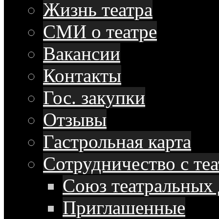
Жизнь театра
СМИ о театре
Вакансии
Контакты
Гос. закупки
Отзывы
Гастрольная карта
Сотрудничество с те
Союз театральных 
Приглашенные