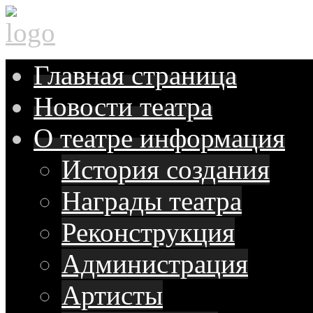
Главная
страница
Новости
театра
О театре
информация
История создания
Награды театра
Реконструкция
Администрация
Артисты