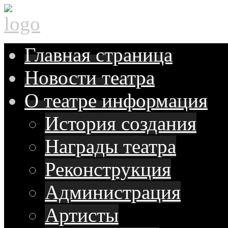
Главная
страница
Новости
театра
О театре
информация
История создания
Награды театра
Реконструкция
Администрация
Артисты