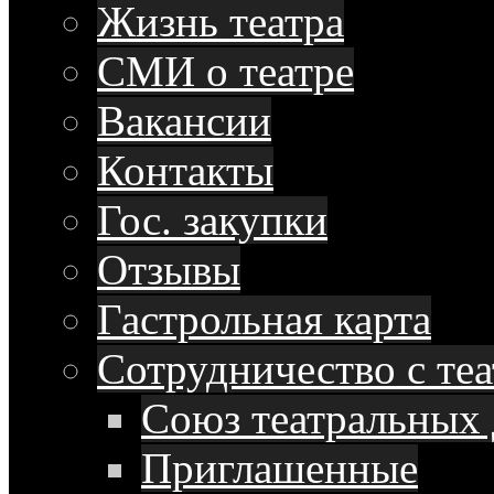
Жизнь театра
СМИ о театре
Вакансии
Контакты
Гос. закупки
Отзывы
Гастрольная карта
Сотрудничество с те
Союз театральных 
Приглашенные