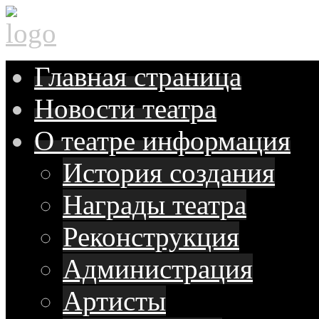
Главная
страница
Новости
театра
О театре
информация
История создания
Награды театра
Реконструкция
Администрация
Артисты