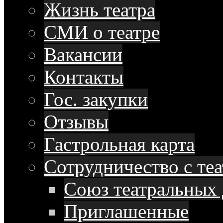
Жизнь театра
СМИ о театре
Вакансии
Контакты
Гос. закупки
Отзывы
Гастрольная карта
Сотрудничество с те
Союз театральных 
Приглашенные